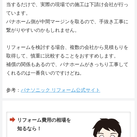
当するだけで、実際の現場での施工は下請け会社が行っ
ています。
パナホーム側が中間マージンを取るので、手抜き工事に
繋がりやすいのかもしれません。
リフォームを検討する場合、複数の会社から見積もりを
取得して、慎重に比較することをおすすめします。
補償の関係もあるので、パナホームがきっちり工事して
くれるのは一番良いのですけどね。
参考：
パナソニック リフォーム公式サイト
リフォーム費用の相場を
知るなら！