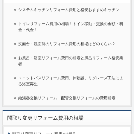
システムキッチンリフォーム費用と格安おすすめキッチン
トイレリフォーム費用の相場！トイレ移動・交換の金額・料
金・代金！
洗面台・洗面所のリフォーム費用の相場はどのくらい？
お風呂・浴室リフォーム費用の相場と風呂リフォーム格安業
者
ユニットバスリフォーム費用、体験談、リグレーズ工法によ
る浴室再生
給湯器交換リフォーム、配管交換リフォームの費用相場
間取り変更リフォーム費用の相場
間取り変更リフォーム費用の相場