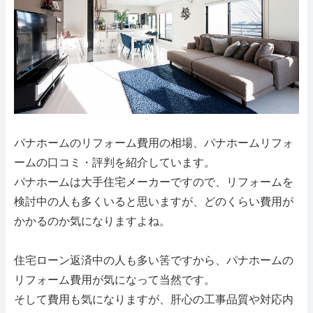
パナホームのリフォーム費用の相場、パナホームリフォ
ームの口コミ・評判を紹介しています。
パナホームは大手住宅メーカーですので、リフォームを
検討中の人も多くいると思いますが、どのくらい費用が
かかるのか気になりますよね。
住宅ローン返済中の人も多い筈ですから、パナホームの
リフォーム費用が気になって当然です。
そして費用も気になりますが、肝心の工事品質や対応内