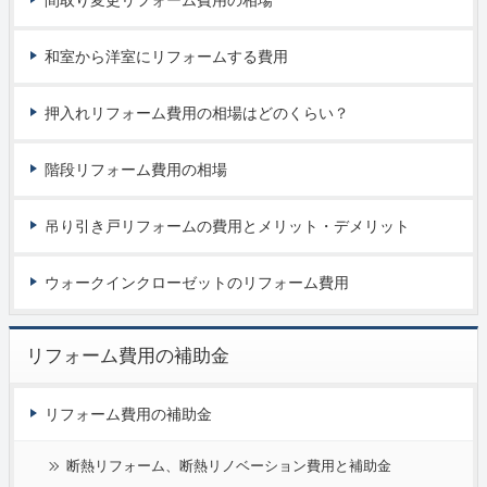
和室から洋室にリフォームする費用
押入れリフォーム費用の相場はどのくらい？
階段リフォーム費用の相場
吊り引き戸リフォームの費用とメリット・デメリット
ウォークインクローゼットのリフォーム費用
リフォーム費用の補助金
リフォーム費用の補助金
断熱リフォーム、断熱リノベーション費用と補助金