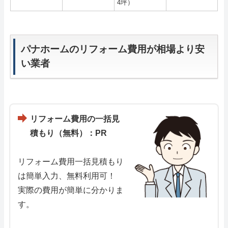
4坪）
パナホームのリフォーム費用が相場より安
い業者
リフォーム費用の一括見
積もり（無料）：PR
リフォーム費用一括見積もり
は簡単入力、無料利用可！
実際の費用が簡単に分かりま
す。