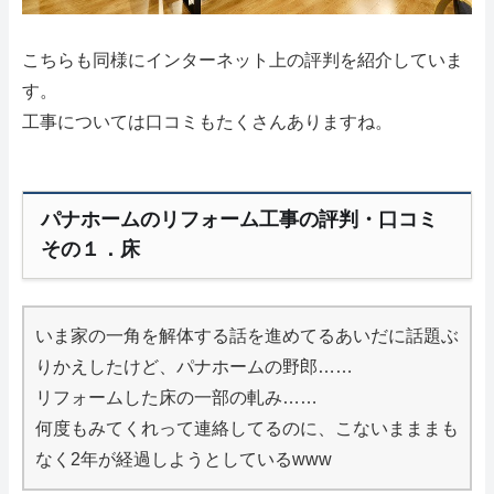
こちらも同様にインターネット上の評判を紹介していま
す。
工事については口コミもたくさんありますね。
パナホームのリフォーム工事の評判・口コミ
その１．床
いま家の一角を解体する話を進めてるあいだに話題ぶ
りかえしたけど、パナホームの野郎……
リフォームした床の一部の軋み……
何度もみてくれって連絡してるのに、こないまままも
なく2年が経過しようとしているwww