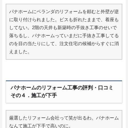
パナホームにベランダのリフォームを頼むと外壁が逆
に取り付けられました。ビスも折れたままで、着座も
してない。2階の天井も新築時の手抜き工事のせいで
落ちるし、パナホームっていまだに手抜き工事してる
のを目の当たりにして、注文住宅の候補からすぐに消
えました。
パナホームのリフォーム工事の評判・口コミ
その４．施工が下手
厳選したリフォーム会社って笑が出るわ。パナホーム
なんて施工が下手で高いのに。