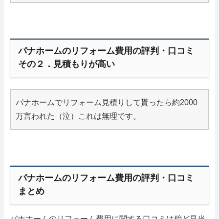
パナホームのリフォーム費用の評判・口コミ
その２．見積もりが高い
パナホームでリフォーム見積りして貰ったら約2000
万言われた（泣）これは無理です。
パナホームのリフォーム費用の評判・口コミ
まとめ
パナホームのリフォーム費用に関する口コミは殆ど見当