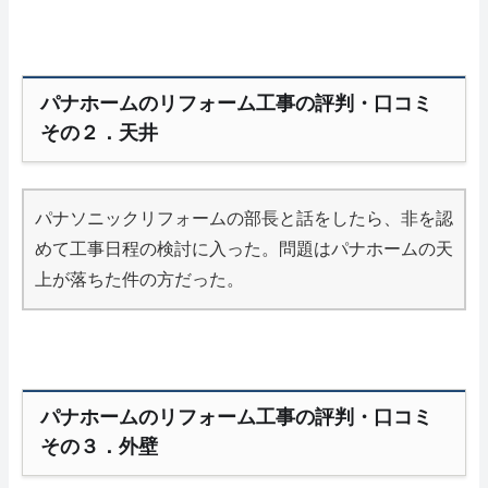
パナホームのリフォーム工事の評判・口コミ
その２．天井
パナソニックリフォームの部長と話をしたら、非を認
めて工事日程の検討に入った。問題はパナホームの天
上が落ちた件の方だった。
パナホームのリフォーム工事の評判・口コミ
その３．外壁