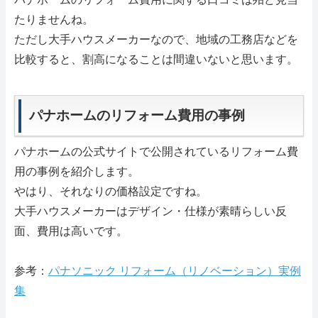
たりませんね。
ただし大手ハウスメーカーなので、地域の工務店などを
比較すると、割高になることは間違いないと思います。
パナホームのリフォーム費用の事例
パナホームの公式サイトで公開されているリフォーム費
用の事例を紹介します。
やはり、それなりの価格設定ですね。
大手ハウスメーカーはデザイン・仕様が素晴らしい反
面、費用は高いです。
参考：
パナソニック リフォーム（リノベーション）実例
集