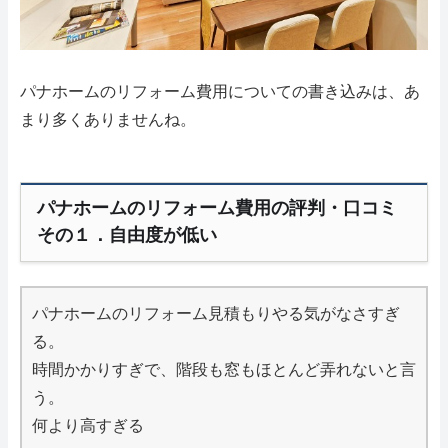
パナホームのリフォーム費用についての書き込みは、あ
まり多くありませんね。
パナホームのリフォーム費用の評判・口コミ
その１．自由度が低い
パナホームのリフォーム見積もりやる気がなさすぎ
る。
時間かかりすぎで、階段も窓もほとんど弄れないと言
う。
何より高すぎる