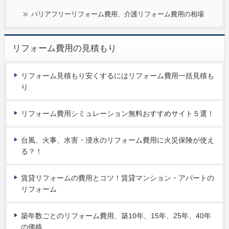
バリアフリーリフォーム費用、介護リフォーム費用の相場
リフォーム費用の見積もり
リフォーム見積もり安くするにはリフォーム費用一括見積も
り
リフォーム費用シミュレーション無料おすすめサイト５選！
台風、火事、水害・浸水のリフォーム費用に火災保険が使え
る？！
賃貸リフォームの費用とコツ！賃貸マンション・アパートの
リフォーム
築年数ごとのリフォーム費用、築10年、15年、25年、40年
の価格