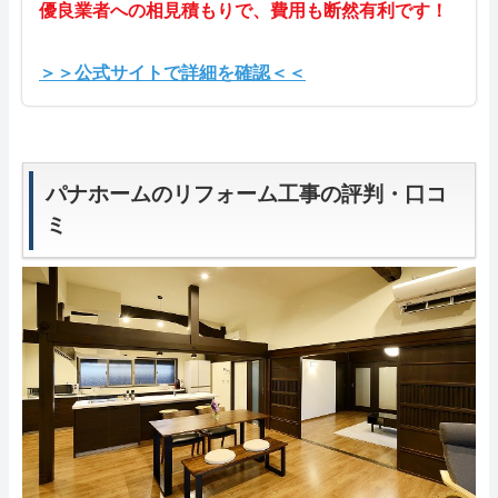
優良業者への相見積もりで、費用も断然有利です！
＞＞公式サイトで詳細を確認＜＜
パナホームのリフォーム工事の評判・口コ
ミ