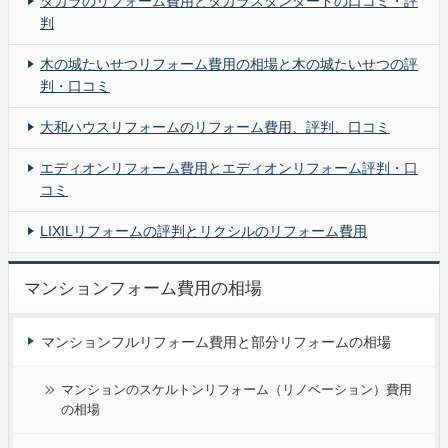
タカラのリフォーム費用とタカラスタンダードの口コミ・評
判
木の城たいせつリフォーム費用の相場と木の城たいせつの評
判・口コミ
大和ハウスリフォームのリフォーム費用、評判、口コミ
エディオンリフォーム費用とエディオンリフォーム評判・口
コミ
LIXILリフォームの評判とリクシルのリフォーム費用
マンションフォーム費用の相場
マンションフルリフォーム費用と部分リフォームの相場
マンションのスケルトンリフォーム（リノベーション）費用
の相場