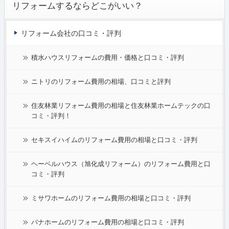
リフォームするならどこがいい？
リフォーム会社の口コミ・評判
積水ハウスリフォームの費用・価格と口コミ・評判
ニトリのリフォーム費用の相場、口コミと評判
住友林業リフォーム費用の相場と住友林業ホームテックの口
コミ・評判！
セキスイハイムのリフォーム費用の相場と口コミ・評判
ヘーベルハウス（旭化成リフォーム）のリフォーム費用と口
コミ・評判
ミサワホームのリフォーム費用の相場と口コミ・評判
パナホームのリフォーム費用の相場と口コミ・評判