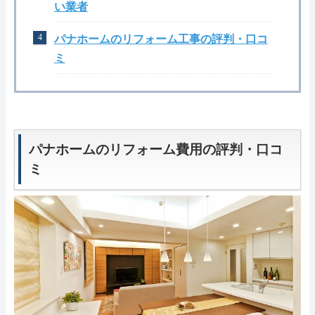
い業者
パナホームのリフォーム工事の評判・口コ
ミ
パナホームのリフォーム費用の評判・口コ
ミ