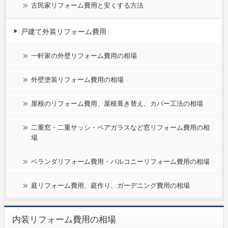
古民家リフォーム費用と安くする方法
戸建て外装リフォーム費用
一軒家の外壁リフォーム費用の相場
外壁塗装リフォーム費用の相場
屋根のリフォーム費用、屋根葺き替え、カバー工法の相場
二重窓・二重サッシ・ペアガラスなど窓リフォーム費用の相
場
ベランダリフォーム費用・バルコニーリフォーム費用の相場
庭リフォーム費用、庭作り、ガーデニング費用の相場
内装リフォーム費用の相場