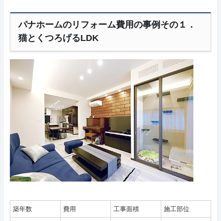
パナホームのリフォーム費用の事例その１．
猫とくつろげるLDK
築年数
費用
工事面積
施工部位