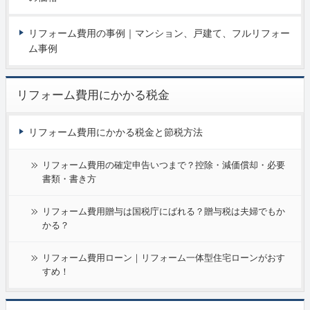
リフォーム費用の事例｜マンション、戸建て、フルリフォー
ム事例
リフォーム費用にかかる税金
リフォーム費用にかかる税金と節税方法
リフォーム費用の確定申告いつまで？控除・減価償却・必要
書類・書き方
リフォーム費用贈与は国税庁にばれる？贈与税は夫婦でもか
かる？
リフォーム費用ローン｜リフォーム一体型住宅ローンがおす
すめ！