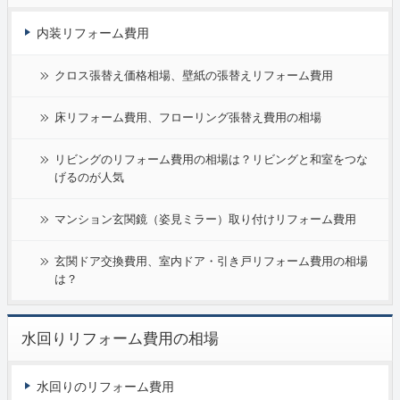
内装リフォーム費用
クロス張替え価格相場、壁紙の張替えリフォーム費用
床リフォーム費用、フローリング張替え費用の相場
リビングのリフォーム費用の相場は？リビングと和室をつな
げるのが人気
マンション玄関鏡（姿見ミラー）取り付けリフォーム費用
玄関ドア交換費用、室内ドア・引き戸リフォーム費用の相場
は？
水回りリフォーム費用の相場
水回りのリフォーム費用