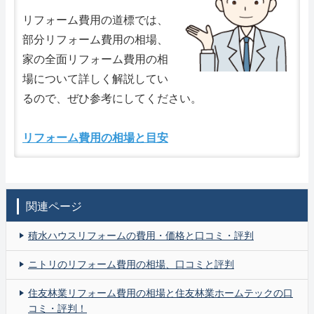
リフォーム費用の道標では、
部分リフォーム費用の相場、
家の全面リフォーム費用の相
場について詳しく解説してい
るので、ぜひ参考にしてください。
リフォーム費用の相場と目安
関連ページ
積水ハウスリフォームの費用・価格と口コミ・評判
ニトリのリフォーム費用の相場、口コミと評判
住友林業リフォーム費用の相場と住友林業ホームテックの口
コミ・評判！