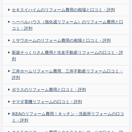
セキスイハイムのリフォーム費用の相場と口コミ・評判
ヘーベルハウス（旭化成リフォーム）のリフォーム費用と口
コミ・評判
ミサワホームのリフォーム費用の相場と口コミ・評判
新築そっくりさん費用と住友不動産リフォームの口コミ・評
判
三井ホームリフォーム費用、三井不動産リフォーム口コミ・
評判
ポラスのリフォーム費用と口コミ・評判
ヤマダ電機リフォームの口コミ・評判
IKEAのリフォーム費用！キッチン・洗面所リフォームの口コ
ミ・評判