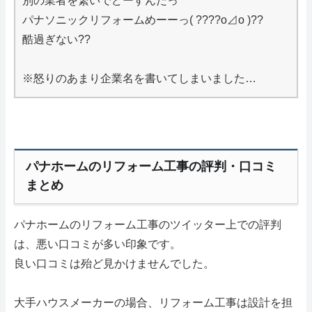
別の業者を繋いでどーすんだっ
パナソニックリフォームめーーっ( ????o⊿o )??
酷過ぎない??
※怒りのあまり企業名を書いてしまいました…
パナホームのリフォーム工事の評判・口コミ
まとめ
パナホームのリフォーム工事のツイッター上での評判
は、悪い口コミが多い印象です。
良い口コミは殆ど見かけませんでした。
大手ハウスメーカーの場合、リフォーム工事は設計を担