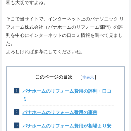
容も大切ですよね。
そこで当サイトで、インターネット上のパナソニック リ
フォーム株式会社（パナホームのリフォーム部門）の評
判を中心にインターネットの口コミ情報を調べて見まし
た。
よろしければ参考にしてくださいね。
このページの目次
パナホームのリフォーム費用の評判・口コ
ミ
パナホームのリフォーム費用の事例
パナホームのリフォーム費用が相場より安