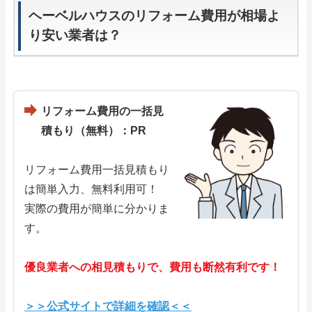
ヘーベルハウスのリフォーム費用が相場よ
り安い業者は？
リフォーム費用の一括見
積もり（無料）：PR
リフォーム費用一括見積もり
は簡単入力、無料利用可！
実際の費用が簡単に分かりま
す。
優良業者への相見積もりで、費用も断然有利です！
＞＞公式サイトで詳細を確認＜＜