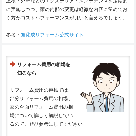
屋根・外壁などのエクステリア・メンテナンスを定期的
に実施しつつ、家の内部の変更は軽微な内容に留めてお
く方がコストパフォーマンスが良いと言えるでしょう。
参考：
旭化成リフォーム公式サイト
リフォーム費用の相場を
知るなら！
リフォーム費用の道標では、
部分リフォーム費用の相場、
家の全面リフォーム費用の相
場について詳しく解説してい
るので、ぜひ参考にしてください。