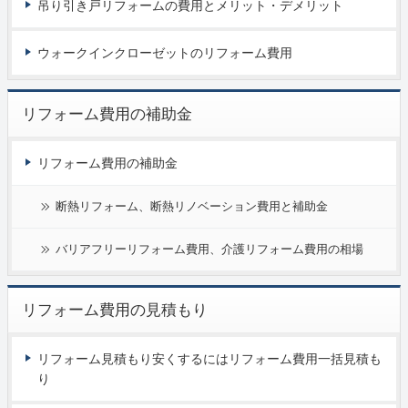
吊り引き戸リフォームの費用とメリット・デメリット
ウォークインクローゼットのリフォーム費用
リフォーム費用の補助金
リフォーム費用の補助金
断熱リフォーム、断熱リノベーション費用と補助金
バリアフリーリフォーム費用、介護リフォーム費用の相場
リフォーム費用の見積もり
リフォーム見積もり安くするにはリフォーム費用一括見積も
り