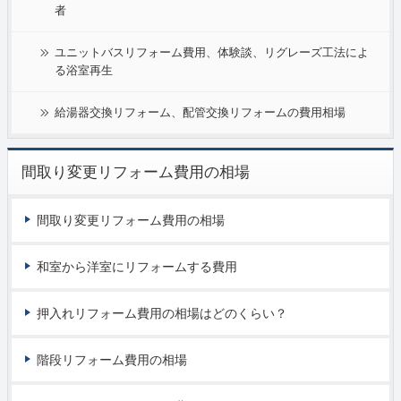
者
ユニットバスリフォーム費用、体験談、リグレーズ工法によ
る浴室再生
給湯器交換リフォーム、配管交換リフォームの費用相場
間取り変更リフォーム費用の相場
間取り変更リフォーム費用の相場
和室から洋室にリフォームする費用
押入れリフォーム費用の相場はどのくらい？
階段リフォーム費用の相場