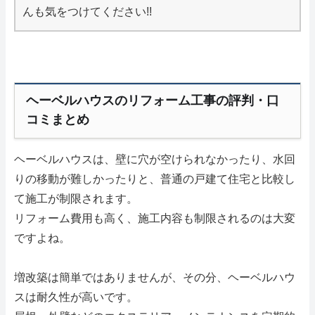
んも気をつけてください!!
ヘーベルハウスのリフォーム工事の評判・口
コミまとめ
ヘーベルハウスは、壁に穴が空けられなかったり、水回
りの移動が難しかったりと、普通の戸建て住宅と比較し
て施工が制限されます。
リフォーム費用も高く、施工内容も制限されるのは大変
ですよね。
増改築は簡単ではありませんが、その分、ヘーベルハウ
スは耐久性が高いです。