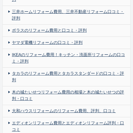
三井ホームリフォーム費用、三井不動産リフォーム口コミ・
評判
ポラスのリフォーム費用と口コミ・評判
ヤマダ電機リフォームの口コミ・評判
IKEAのリフォーム費用！キッチン・洗面所リフォームの口コ
ミ・評判
タカラのリフォーム費用とタカラスタンダードの口コミ・評
判
木の城たいせつリフォーム費用の相場と木の城たいせつの評
判・口コミ
大和ハウスリフォームのリフォーム費用、評判、口コミ
エディオンリフォーム費用とエディオンリフォーム評判・口
コミ