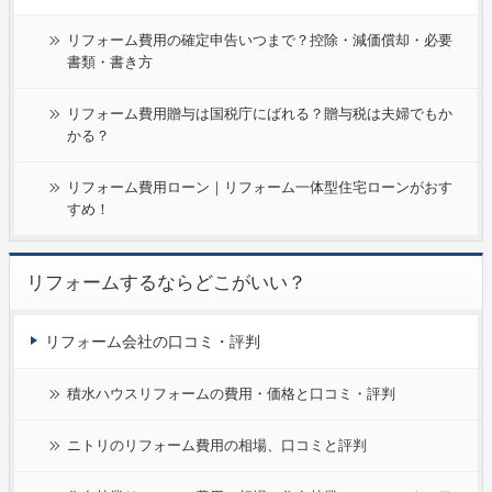
リフォーム費用の確定申告いつまで？控除・減価償却・必要
書類・書き方
リフォーム費用贈与は国税庁にばれる？贈与税は夫婦でもか
かる？
リフォーム費用ローン｜リフォーム一体型住宅ローンがおす
すめ！
リフォームするならどこがいい？
リフォーム会社の口コミ・評判
積水ハウスリフォームの費用・価格と口コミ・評判
ニトリのリフォーム費用の相場、口コミと評判