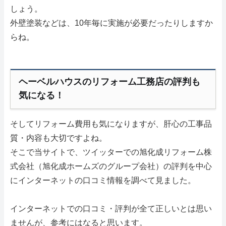
しょう。
外壁塗装などは、10年毎に実施が必要だったりしますか
らね。
ヘーベルハウスのリフォーム工務店の評判も
気になる！
そしてリフォーム費用も気になりますが、肝心の工事品
質・内容も大切ですよね。
そこで当サイトで、ツイッターでの旭化成リフォーム株
式会社（旭化成ホームズのグループ会社）の評判を中心
にインターネットの口コミ情報を調べて見ました。
インターネットでの口コミ・評判が全て正しいとは思い
ませんが、参考にはなると思います。