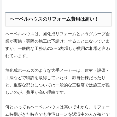
ヘーベルハウスのリフォーム費用は高い！
ヘーベルハウスは、旭化成リフォームというグループ企
業が実施（実際の施工は下請け）することになっていま
すが、一般的な工務店の2～5割増しが費用の相場と言わ
れています。
旭化成ホームズのような大手メーカーは、建材・設備・
工法などで特許を取得していたり、独自仕様だったり
と、重要な部分については一般的な工務店では施工が難
しいのが、費用が高い理由です。
何といってもヘーベルハウスは高いですから、リフォー
ム時期がきた時点でも住宅ローンを返済中の人が殆どで