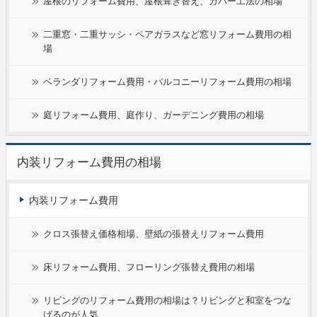
屋根のリフォーム費用、屋根葺き替え、カバー工法の相場
二重窓・二重サッシ・ペアガラスなど窓リフォーム費用の相
場
ベランダリフォーム費用・バルコニーリフォーム費用の相場
庭リフォーム費用、庭作り、ガーデニング費用の相場
内装リフォーム費用の相場
内装リフォーム費用
クロス張替え価格相場、壁紙の張替えリフォーム費用
床リフォーム費用、フローリング張替え費用の相場
リビングのリフォーム費用の相場は？リビングと和室をつな
げるのが人気