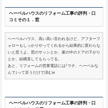
ヘーベルハウスのリフォーム工事の評判・口
コミその１．窓
ヘーベルハウス、高い高い言われるけど、アフターフ
ォローもしっかりやってくれるから結果的に変わらな
いと思うよ。窓のサッシとか、家の中のドアの下がり
とか、結構直してもらってる。
あと、リフォームの営業電話には｢ウチ、ヘーベルな
んで｣って言うだけで済むw
ヘーベルハウスのリフォーム工事の評判・口