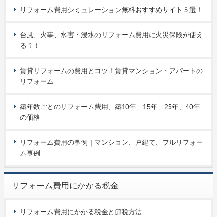
リフォーム費用シミュレーション無料おすすめサイト５選！
台風、火事、水害・浸水のリフォーム費用に火災保険が使え
る？！
賃貸リフォームの費用とコツ！賃貸マンション・アパートの
リフォーム
築年数ごとのリフォーム費用、築10年、15年、25年、40年
の価格
リフォーム費用の事例｜マンション、戸建て、フルリフォー
ム事例
リフォーム費用にかかる税金
リフォーム費用にかかる税金と節税方法