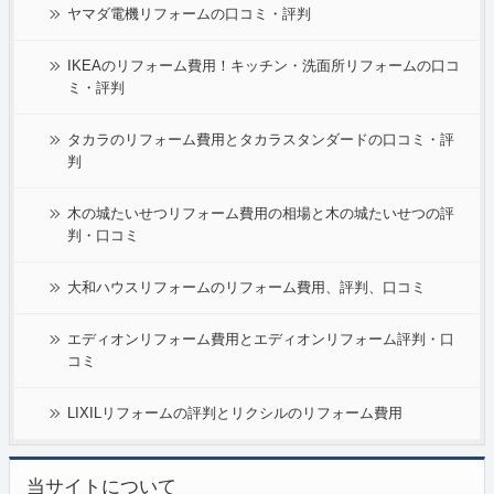
ヤマダ電機リフォームの口コミ・評判
IKEAのリフォーム費用！キッチン・洗面所リフォームの口コ
ミ・評判
タカラのリフォーム費用とタカラスタンダードの口コミ・評
判
木の城たいせつリフォーム費用の相場と木の城たいせつの評
判・口コミ
大和ハウスリフォームのリフォーム費用、評判、口コミ
エディオンリフォーム費用とエディオンリフォーム評判・口
コミ
LIXILリフォームの評判とリクシルのリフォーム費用
当サイトについて