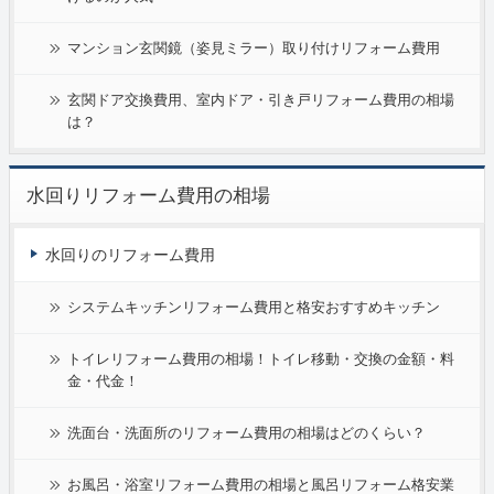
マンション玄関鏡（姿見ミラー）取り付けリフォーム費用
玄関ドア交換費用、室内ドア・引き戸リフォーム費用の相場
は？
水回りリフォーム費用の相場
水回りのリフォーム費用
システムキッチンリフォーム費用と格安おすすめキッチン
トイレリフォーム費用の相場！トイレ移動・交換の金額・料
金・代金！
洗面台・洗面所のリフォーム費用の相場はどのくらい？
お風呂・浴室リフォーム費用の相場と風呂リフォーム格安業