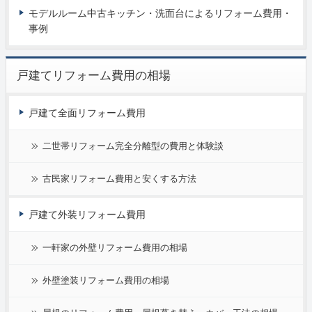
モデルルーム中古キッチン・洗面台によるリフォーム費用・
事例
戸建てリフォーム費用の相場
戸建て全面リフォーム費用
二世帯リフォーム完全分離型の費用と体験談
古民家リフォーム費用と安くする方法
戸建て外装リフォーム費用
一軒家の外壁リフォーム費用の相場
外壁塗装リフォーム費用の相場