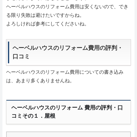
ヘーベルハウスのリフォーム費用は安くないので、でき
る限り失敗は避けたいですからね。
よろしければ参考にしてくださいね。
ヘーベルハウスのリフォーム費用の評判・
口コミ
ヘーベルハウスのリフォーム費用についての書き込み
は、あまり多くありませんね。
ヘーベルハウスのリフォーム 費用の評判・口
コミその１．屋根