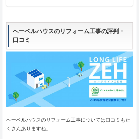
ヘーベルハウスのリフォーム工事の評判・
口コミ
ヘーベルハウスのリフォーム工事については口コミもた
くさんありますね。