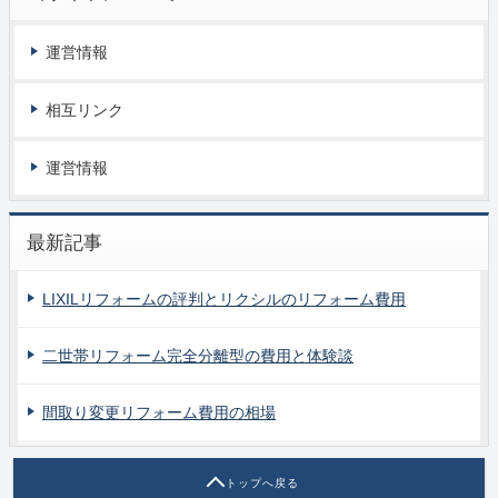
運営情報
相互リンク
運営情報
最新記事
LIXILリフォームの評判とリクシルのリフォーム費用
二世帯リフォーム完全分離型の費用と体験談
間取り変更リフォーム費用の相場
トップへ戻る