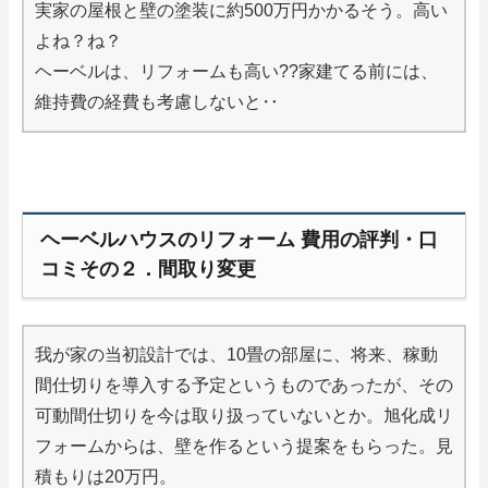
実家の屋根と壁の塗装に約500万円かかるそう。高い
よね？ね？
ヘーベルは、リフォームも高い??家建てる前には、
維持費の経費も考慮しないと‥
ヘーベルハウスのリフォーム 費用の評判・口
コミその２．間取り変更
我が家の当初設計では、10畳の部屋に、将来、稼動
間仕切りを導入する予定というものであったが、その
可動間仕切りを今は取り扱っていないとか。旭化成リ
フォームからは、壁を作るという提案をもらった。見
積もりは20万円。