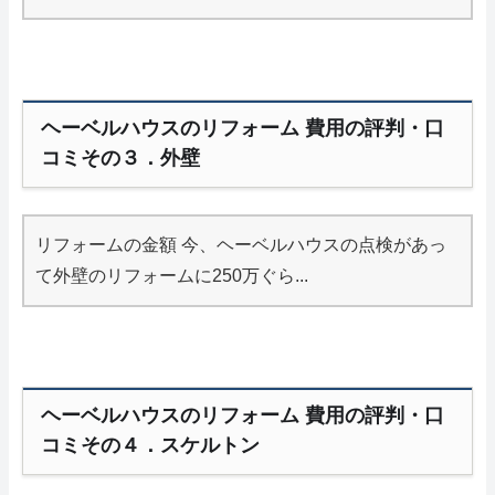
ヘーベルハウスのリフォーム 費用の評判・口
コミその３．外壁
リフォームの金額 今、ヘーベルハウスの点検があっ
て外壁のリフォームに250万ぐら...
ヘーベルハウスのリフォーム 費用の評判・口
コミその４．スケルトン