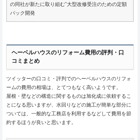
の同社が新たに取り組む"大型改修受注のための定額
パック開発
ヘーベルハウスのリフォーム費用の評判・口
コミまとめ
ツイッターの口コミ・評判でのヘーベルハウスのリフォ
ームの費用の相場は、とてつもなく高いようです。
屋根・壁などの構造に関するものは旭化成に依頼するこ
とになる思いますが、水回りなどの施工が簡単な部分に
ついては、一般的な工務店を利用するなどして費用を節
約するほうが良いと思います。