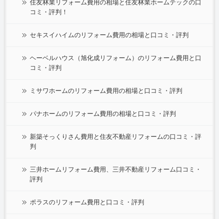
住友林業リフォーム費用の相場と住友林業ホームテックの口
コミ・評判！
セキスイハイムのリフォーム費用の相場と口コミ・評判
ヘーベルハウス（旭化成リフォーム）のリフォーム費用と口
コミ・評判
ミサワホームのリフォーム費用の相場と口コミ・評判
パナホームのリフォーム費用の相場と口コミ・評判
新築そっくりさん費用と住友不動産リフォームの口コミ・評
判
三井ホームリフォーム費用、三井不動産リフォーム口コミ・
評判
ポラスのリフォーム費用と口コミ・評判