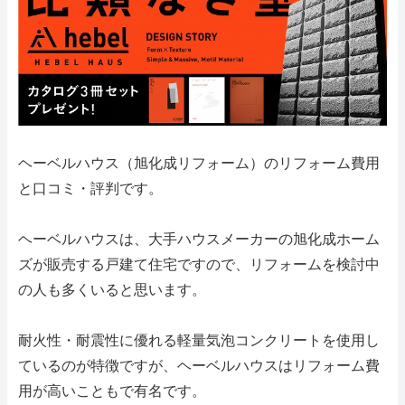
ヘーベルハウス（旭化成リフォーム）のリフォーム費用
と口コミ・評判です。
ヘーベルハウスは、大手ハウスメーカーの旭化成ホーム
ズが販売する戸建て住宅ですので、リフォームを検討中
の人も多くいると思います。
耐火性・耐震性に優れる軽量気泡コンクリートを使用し
ているのが特徴ですが、ヘーベルハウスはリフォーム費
用が高いこともで有名です。