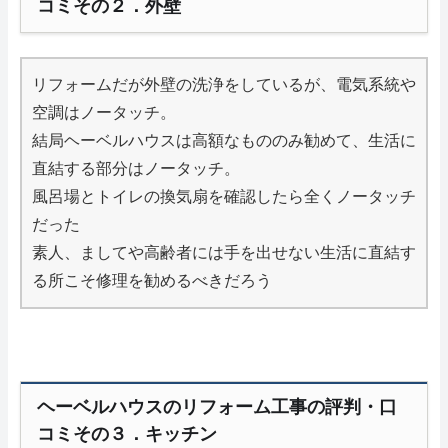
コミその２．外壁
リフォームだが外壁の洗浄をしているが、電気系統や
空調はノータッチ。
結局ヘーベルハウスは高額なもののみ勧めて、生活に
直結する部分はノータッチ。
風呂場とトイレの換気扇を確認したら全くノータッチ
だった
素人、ましてや高齢者には手を出せない生活に直結す
る所こそ修理を勧めるべきだろう
ヘーベルハウスのリフォーム工事の評判・口
コミその３．キッチン